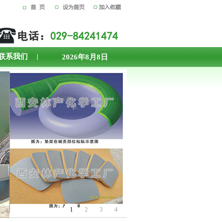
联系我们
2026年8月8日
1
2
3
4