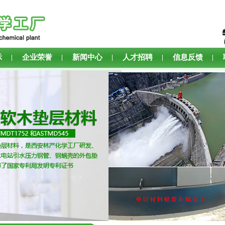
示
企业荣誉
新闻中心
人才招聘
信息反馈