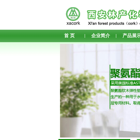
首 页
企业简介
产品展